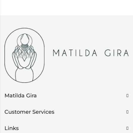
Matilda Gira
Customer Services
Links