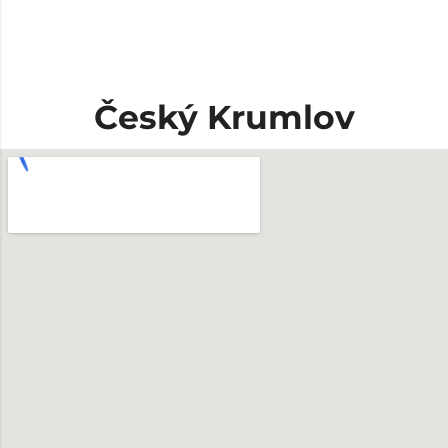
Český Krumlov