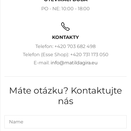
PO - NE: 10:00 - 18:00
KONTAKTY
Telefon: +420 703 682 498
Telefon (Esse Shop): +420 731 173 050
E-mail:
info@matildagira.eu
Máte otázku? Kontaktujte
nás