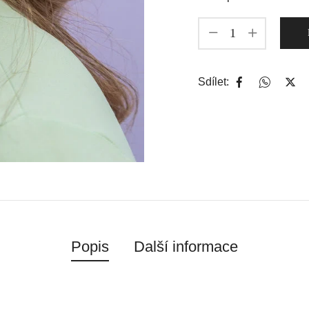
Sdílet:
Popis
Další informace