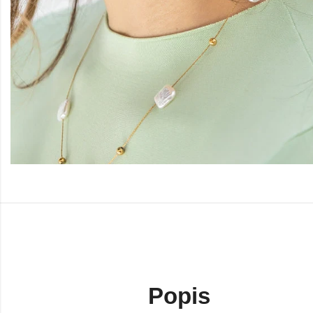
Popis