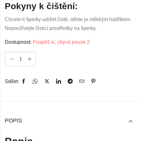
Pokyny k čištění:
Chcete-li šperky udržet čisté, otřete je měkkým hadříkem.
Nepoužívejte čisticí prostředky na šperky.
Dostupnost:
Pospěš si, zbývá pouze 2.
Sdílet:
POPIS