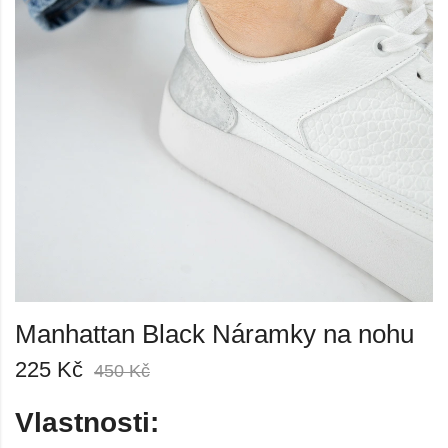
Manhattan Black Náramky na nohu
225
Kč
450
Kč
Vlastnosti: