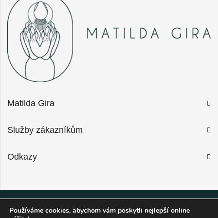
Matilda Gira
Služby zákazníkům
Odkazy
Používáme cookies, abychom vám poskytli nejlepší online
2026 Matilda Gira © All Rights Reserved.