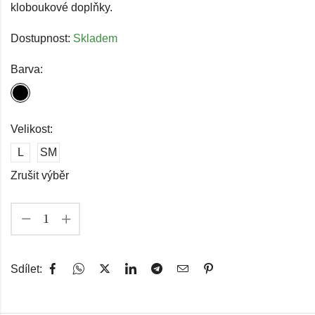
kloboukové doplňky.
Dostupnost:
Skladem
Barva:
Velikost:
L
SM
Zrušit výběr
Sdílet: