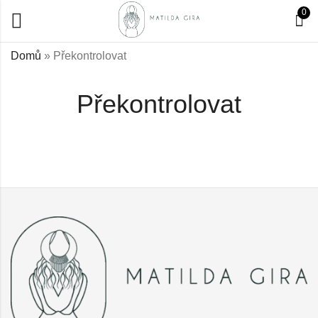
0
Domů
»
Překontrolovat
Překontrolovat