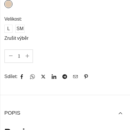
Velikost:
L
SM
Zrušit výběr
Sdílet:
POPIS