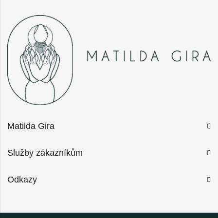
Matilda Gira
Služby zákazníkům
Odkazy